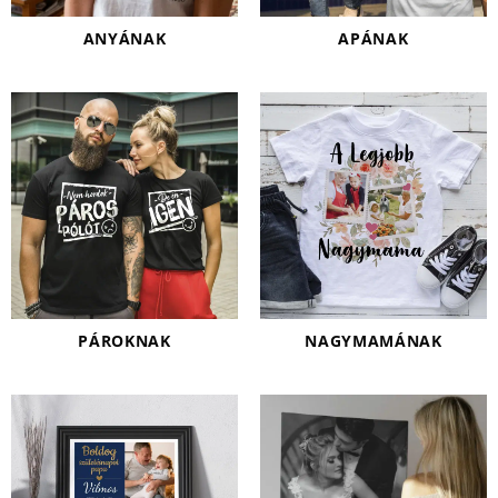
ANYÁNAK
APÁNAK
PÁROKNAK
NAGYMAMÁNAK