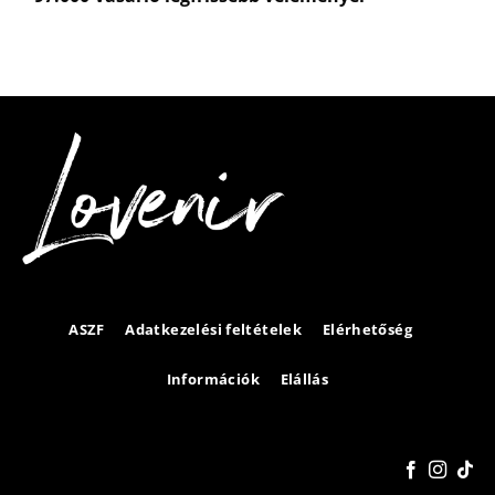
ASZF
Adatkezelési feltételek
Elérhetőség
Információk
Elállás