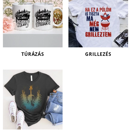
TÚRÁZÁS
GRILLEZÉS