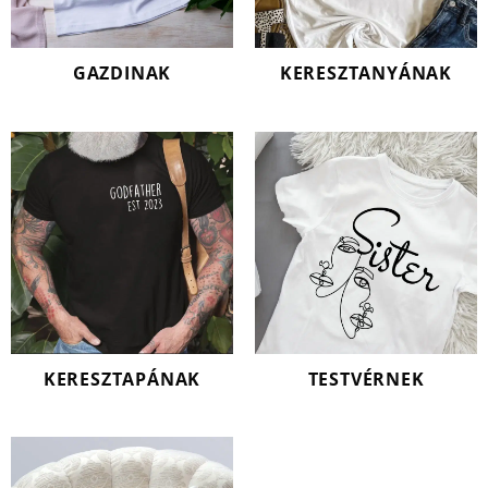
GAZDINAK
KERESZTANYÁNAK
KERESZTAPÁNAK
TESTVÉRNEK