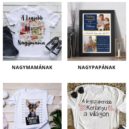
NAGYMAMÁNAK
NAGYPAPÁNAK