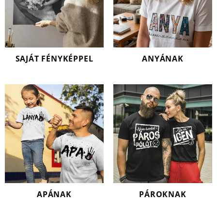
SAJÁT FÉNYKÉPPEL
ANYÁNAK
APÁNAK
PÁROKNAK