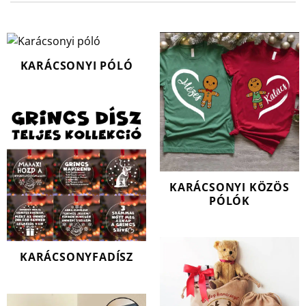
KARÁCSONYI PÓLÓ
KARÁCSONYI KÖZÖS
PÓLÓK
KARÁCSONYFADÍSZ