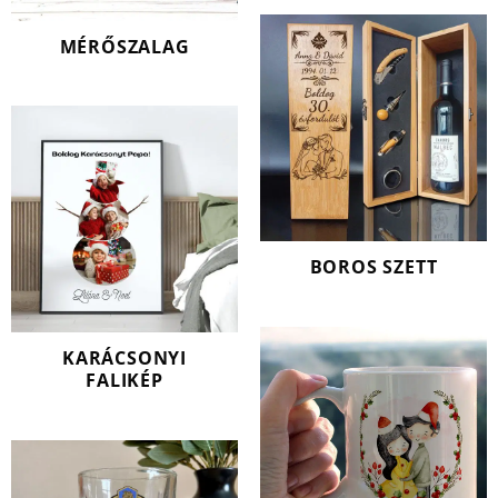
MÉRŐSZALAG
BOROS SZETT
KARÁCSONYI
FALIKÉP