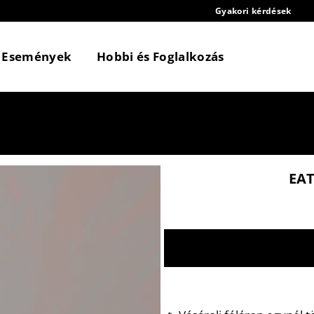
Gyakori kérdések
Események
Hobbi és Foglalkozás
EAT