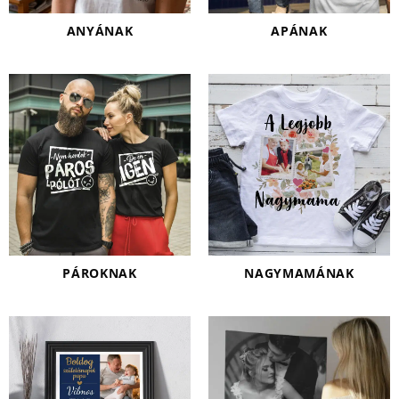
ANYÁNAK
APÁNAK
PÁROKNAK
NAGYMAMÁNAK