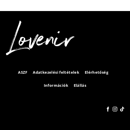
ASZF
Adatkezelési feltételek
Elérhetőség
Információk
Elállás