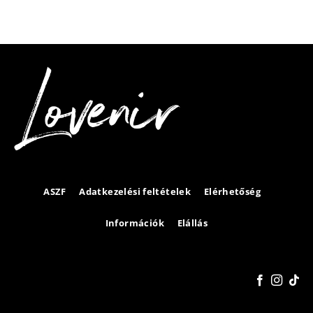
ASZF
Adatkezelési feltételek
Elérhetőség
Információk
Elállás