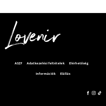
ASZF
Adatkezelési feltételek
Elérhetőség
Információk
Elállás