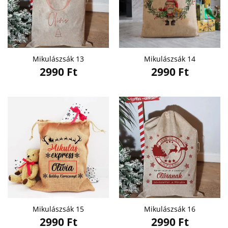
Mikulászsák 13
Mikulászsák 14
2990
Ft
2990
Ft
Mikulászsák 15
Mikulászsák 16
2990
Ft
2990
Ft