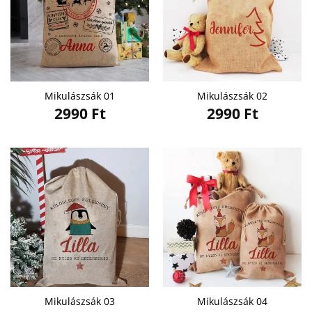
Mikulászsák 01
Mikulászsák 02
2990
Ft
2990
Ft
Mikulászsák 03
Mikulászsák 04