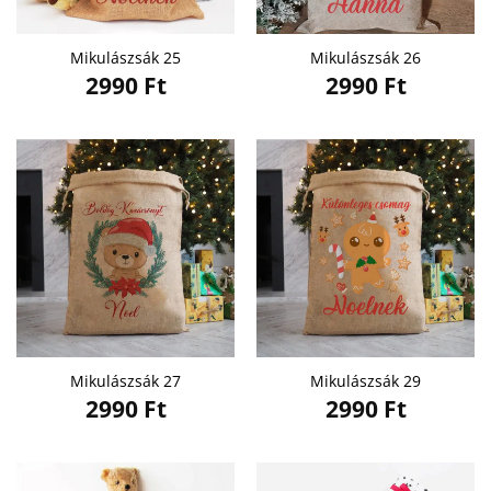
Mikulászsák 25
Mikulászsák 26
2990
Ft
2990
Ft
Mikulászsák 27
Mikulászsák 29
2990
Ft
2990
Ft