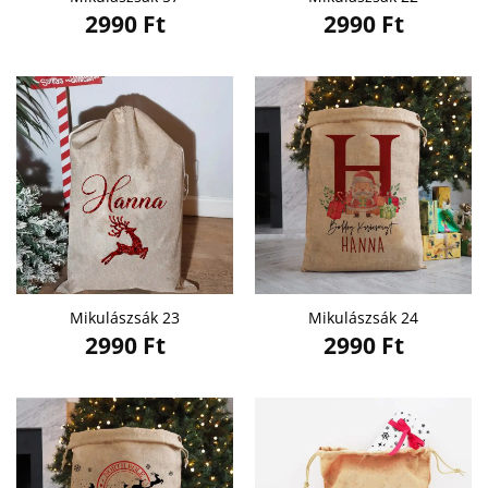
2990
Ft
2990
Ft
Mikulászsák 23
Mikulászsák 24
2990
Ft
2990
Ft