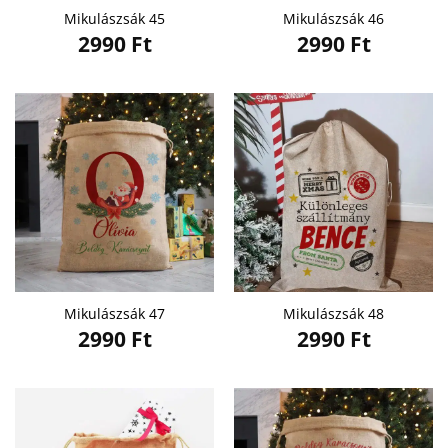
Mikulászsák 45
Mikulászsák 46
2990
Ft
2990
Ft
Mikulászsák 47
Mikulászsák 48
2990
Ft
2990
Ft