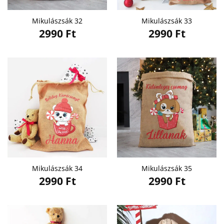
Mikulászsák 32
Mikulászsák 33
2990
Ft
2990
Ft
Mikulászsák 34
Mikulászsák 35
2990
Ft
2990
Ft