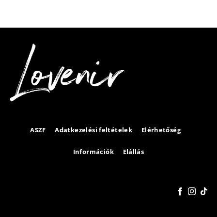
ASZF
Adatkezelési feltételek
Elérhetőség
Információk
Elállás