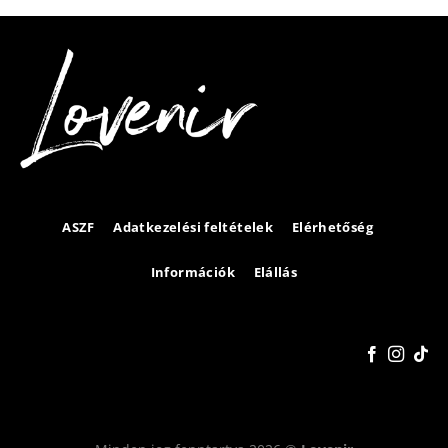
ASZF
Adatkezelési feltételek
Elérhetőség
Információk
Elállás