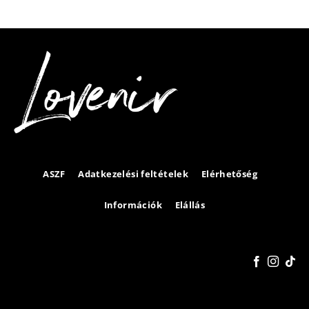
ASZF
Adatkezelési feltételek
Elérhetőség
Információk
Elállás