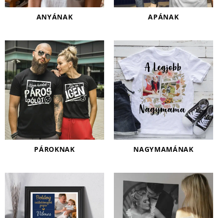
ANYÁNAK
APÁNAK
PÁROKNAK
NAGYMAMÁNAK