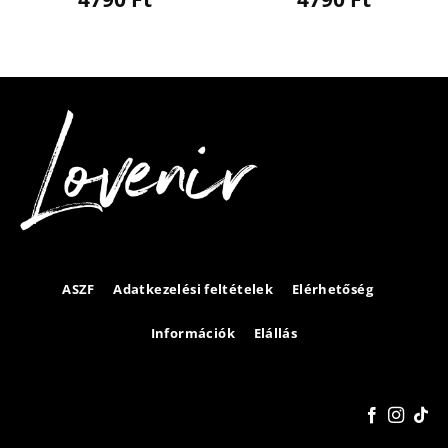
ASZF
Adatkezelési feltételek
Elérhetőség
Információk
Elállás