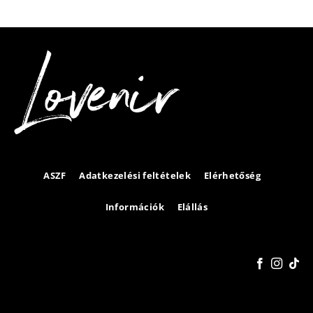
ASZF
Adatkezelési feltételek
Elérhetőség
Információk
Elállás